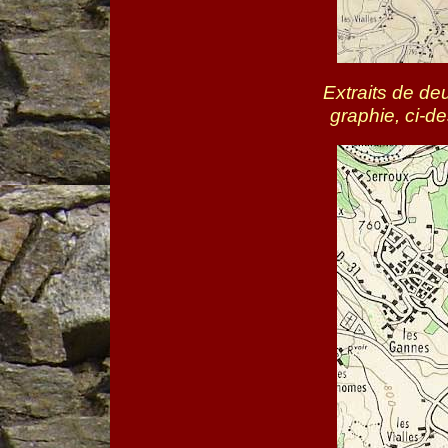
Extraits de de
graphie, ci-d