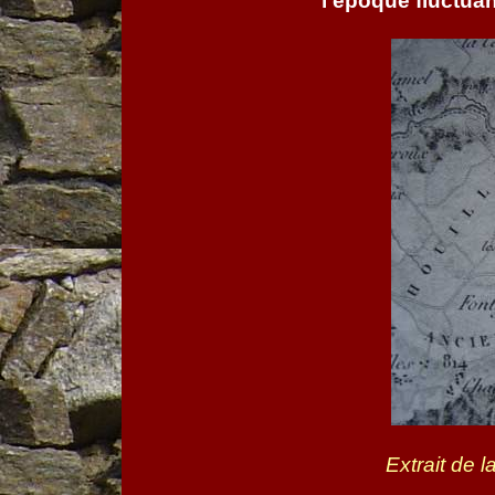
l’époque fluctuan
Extrait de 