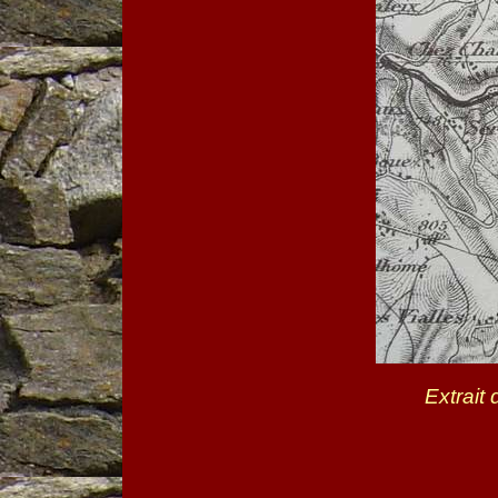
Extrait 