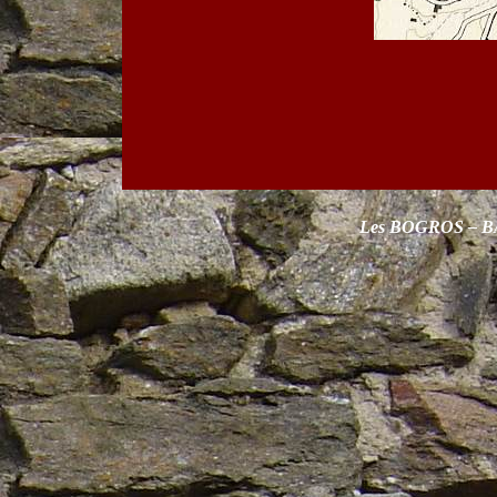
Les BOGROS – 