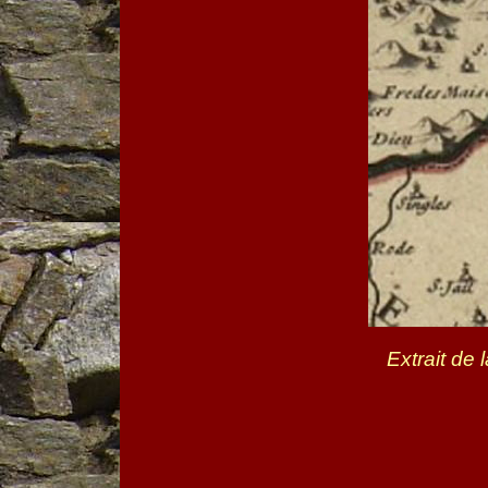
Extrait de