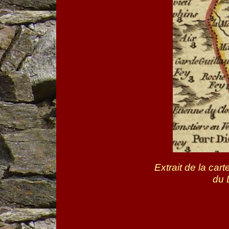
Extrait de la ca
du 